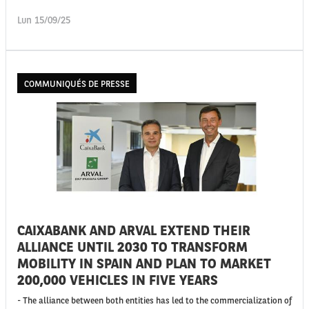
Lun 15/09/25
COMMUNIQUÉS DE PRESSE
CAIXABANK AND ARVAL EXTEND THEIR
ALLIANCE UNTIL 2030 TO TRANSFORM
MOBILITY IN SPAIN AND PLAN TO MARKET
200,000 VEHICLES IN FIVE YEARS
- The alliance between both entities has led to the commercialization of