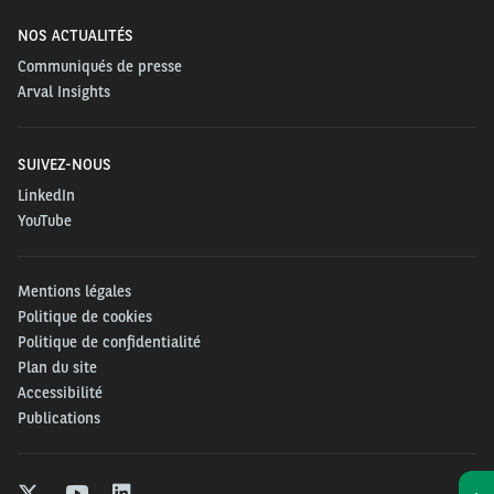
NOS ACTUALITÉS
Communiqués de presse
Arval Insights
SUIVEZ-NOUS
LinkedIn
YouTube
Mentions légales
Politique de cookies
Politique de confidentialité
Plan du site
Accessibilité
Publications