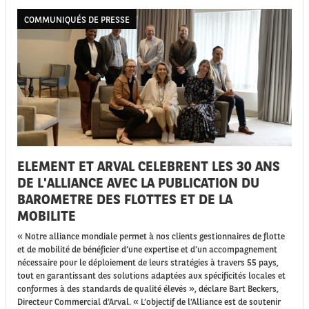
COMMUNIQUÉS DE PRESSE
ELEMENT ET ARVAL CELEBRENT LES 30 ANS
DE L'ALLIANCE AVEC LA PUBLICATION DU
BAROMETRE DES FLOTTES ET DE LA
MOBILITE
« Notre alliance mondiale permet à nos clients gestionnaires de flotte
et de mobilité de bénéficier d’une expertise et d’un accompagnement
nécessaire pour le déploiement de leurs stratégies à travers 55 pays,
tout en garantissant des solutions adaptées aux spécificités locales et
conformes à des standards de qualité élevés », déclare Bart Beckers,
Directeur Commercial d’Arval. « L’objectif de l’Alliance est de soutenir