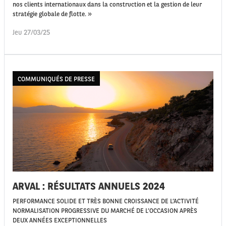
nos clients internationaux dans la construction et la gestion de leur
stratégie globale de flotte. »
Jeu 27/03/25
COMMUNIQUÉS DE PRESSE
ARVAL : RÉSULTATS ANNUELS 2024
PERFORMANCE SOLIDE ET TRÈS BONNE CROISSANCE DE L’ACTIVITÉ
NORMALISATION PROGRESSIVE DU MARCHÉ DE L’OCCASION APRÈS
DEUX ANNÉES EXCEPTIONNELLES