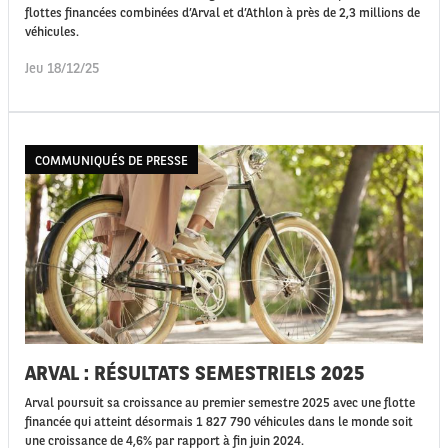
flottes financées combinées d’Arval et d’Athlon à près de 2,3 millions de
véhicules.
Jeu 18/12/25
COMMUNIQUÉS DE PRESSE
ARVAL : RÉSULTATS SEMESTRIELS 2025
Arval poursuit sa croissance au premier semestre 2025 avec une flotte
financée qui atteint désormais 1 827 790 véhicules dans le monde soit
une croissance de 4,6% par rapport à fin juin 2024.