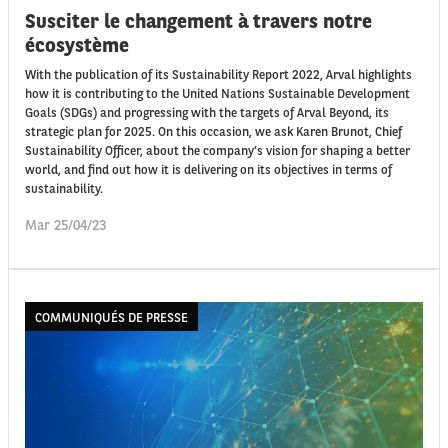
Susciter le changement à travers notre
écosystème
With the publication of its Sustainability Report 2022, Arval highlights
how it is contributing to the United Nations Sustainable Development
Goals (SDGs) and progressing with the targets of Arval Beyond, its
strategic plan for 2025. On this occasion, we ask Karen Brunot, Chief
Sustainability Officer, about the company’s vision for shaping a better
world, and find out how it is delivering on its objectives in terms of
sustainability.
Mar 25/04/23
COMMUNIQUÉS DE PRESSE