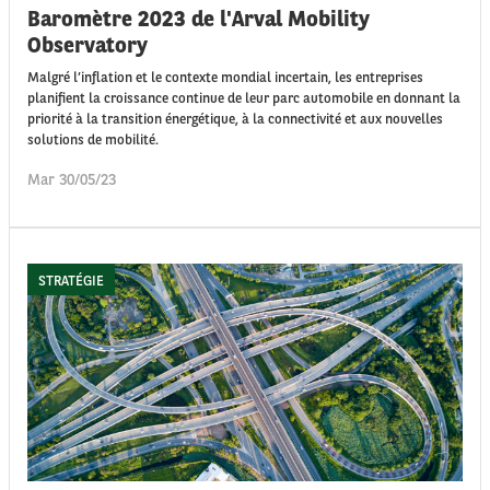
Baromètre 2023 de l'Arval Mobility
Observatory
Malgré l’inflation et le contexte mondial incertain, les entreprises
planifient la croissance continue de leur parc automobile en donnant la
priorité à la transition énergétique, à la connectivité et aux nouvelles
solutions de mobilité.
Mar 30/05/23
STRATÉGIE