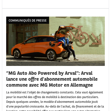
COMMUNIQUÉS DE PRESSE
“MG Auto Abo Powered by Arval”: Arval
lance une offre d’abonnement automobile
commune avec MG Motor en Allemagne
La mobilité est l’objet de changements constants. Cela vaut également
pour le marché des offres de mobilité à destination des particuliers.
Depuis quelques années, le modèle d'abonnement automobile jouit
d'une popularité croissante. Au-delà de l’achat, du financement et de la