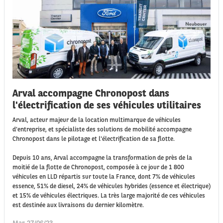
Arval accompagne Chronopost dans
l'électrification de ses véhicules utilitaires
Arval, acteur majeur de la location multimarque de véhicules
d'entreprise, et spécialiste des solutions de mobilité accompagne
Chronopost dans le pilotage et l'électrification de sa flotte.
Depuis 10 ans, Arval accompagne la transformation de près de la
moitié de la flotte de Chronopost, composée à ce jour de 1 800
véhicules en LLD répartis sur toute la France, dont 7% de véhicules
essence, 51% de diesel, 24% de véhicules hybrides (essence et électrique)
et 15% de véhicules électriques. La très large majorité de ces véhicules
est destinée aux livraisons du dernier kilomètre.