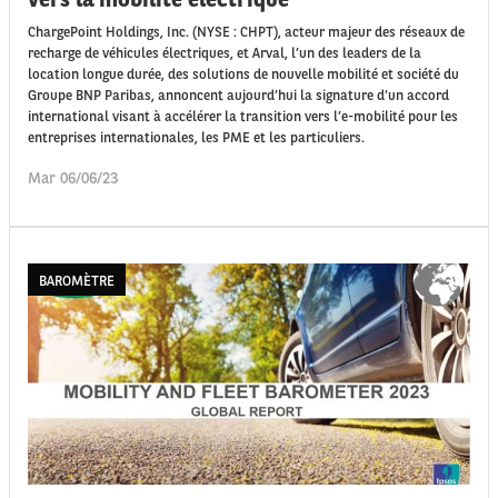
ChargePoint Holdings, Inc. (NYSE : CHPT), acteur majeur des réseaux de
recharge de véhicules électriques, et Arval, l’un des leaders de la
location longue durée, des solutions de nouvelle mobilité et société du
Groupe BNP Paribas, annoncent aujourd’hui la signature d’un accord
international visant à accélérer la transition vers l’e-mobilité pour les
entreprises internationales, les PME et les particuliers.
Mar 06/06/23
BAROMÈTRE