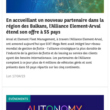
En accueillant un nouveau partenaire dans la
région des Balkans, l’Alliance Element-Arval
étend son offre à 55 pays
Arval et Element Fleet Management, à travers l’Alliance Element-Arval,
ont annoncé aujourd’hui que SIXT Mega Rent avait intégré leur réseau
mondial de gestion de flotte - l’alliance stratégique la plus durable de
l’industrie de la gestion de flotte et du leasing au service des clients
ayant des besoins internationaux. Les partenaires de l’Alliance
comptent à ce jour plus de 4 millions de véhicules gérés et sont
présents dans 55 pays répartis sur les cinq continents.
Lun 17/04/23
EVÉNEMENTS