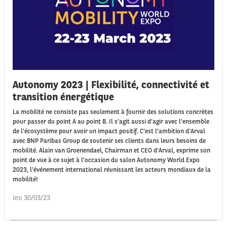
Autonomy 2023 | Flexibilité, connectivité et
transition énergétique
La mobilité ne consiste pas seulement à fournir des solutions concrètes
pour passer du point A au point B. Il s'agit aussi d'agir avec l'ensemble
de l'écosystème pour avoir un impact positif. C'est l'ambition d'Arval
avec BNP Paribas Group de soutenir ses clients dans leurs besoins de
mobilité. Alain van Groenendael, Chairman et CEO d'Arval, exprime son
point de vue à ce sujet à l'occasion du salon Autonomy World Expo
2023, l'événement international réunissant les acteurs mondiaux de la
mobilité!
Jeu 30/03/23