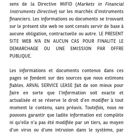
sens de la Directive MiFID (
Markets in Financial
Instruments Directive
) sur les marchés d’instruments
financiers. Les informations ou documents se trouvant
sur le présent site web ne sont censés servir de base à
aucune obligation, contractuelle ou autre. LE PRESENT
SITE WEB N’A EN AUCUN CAS POUR FINALITE LE
DEMARCHAGE OU UNE EMISSION PAR OFFRE
PUBLIQUE.
Les informations et documents contenus dans ces
pages se fondent sur des sources que nous estimons
fiables. ARVAL SERVICE LEASE fait de son mieux pour
faire en sorte que l’information soit exacte et
actualisée et se réserve le droit d’en modifier à tout
moment le contenu, sans préavis. Toutefois, nous ne
pouvons garantir que ladite information est complète
ni qu’elle n’a pas été modifiée par un tiers, au moyen
d’un virus ou d’une intrusion dans le système, par