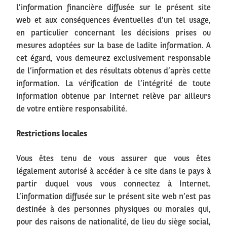
l’information financière diffusée sur le présent site
web et aux conséquences éventuelles d’un tel usage,
en particulier concernant les décisions prises ou
mesures adoptées sur la base de ladite information. A
cet égard, vous demeurez exclusivement responsable
de l’information et des résultats obtenus d’après cette
information. La vérification de l’intégrité de toute
information obtenue par Internet relève par ailleurs
de votre entière responsabilité.
Restrictions locales
Vous êtes tenu de vous assurer que vous êtes
légalement autorisé à accéder à ce site dans le pays à
partir duquel vous vous connectez à Internet.
L’information diffusée sur le présent site web n’est pas
destinée à des personnes physiques ou morales qui,
pour des raisons de nationalité, de lieu du siège social,