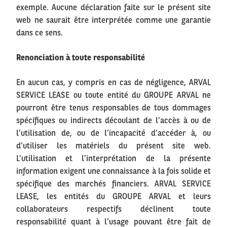
exemple. Aucune déclaration faite sur le présent site
web ne saurait être interprétée comme une garantie
dans ce sens.
Renonciation à toute responsabilité
En aucun cas, y compris en cas de négligence, ARVAL
SERVICE LEASE ou toute entité du GROUPE ARVAL ne
pourront être tenus responsables de tous dommages
spécifiques ou indirects découlant de l’accès à ou de
l’utilisation de, ou de l’incapacité d’accéder à, ou
d’utiliser les matériels du présent site web.
L’utilisation et l’interprétation de la présente
information exigent une connaissance à la fois solide et
spécifique des marchés financiers. ARVAL SERVICE
LEASE, les entités du GROUPE ARVAL et leurs
collaborateurs respectifs déclinent toute
responsabilité quant à l’usage pouvant être fait de