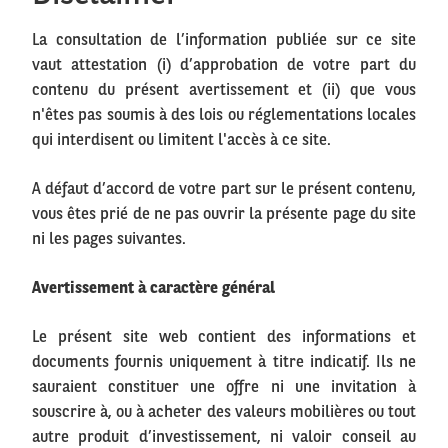
La consultation de l’information publiée sur ce site
vaut attestation (i) d’approbation de votre part du
contenu du présent avertissement et (ii) que vous
n'êtes pas soumis à des lois ou réglementations locales
qui interdisent ou limitent l'accès à ce site.
A défaut d’accord de votre part sur le présent contenu,
vous êtes prié de ne pas ouvrir la présente page du site
ni les pages suivantes.
Avertissement à caractère général
Le présent site web contient des informations et
documents fournis uniquement à titre indicatif. Ils ne
sauraient constituer une offre ni une invitation à
souscrire à, ou à acheter des valeurs mobilières ou tout
autre produit d’investissement, ni valoir conseil au