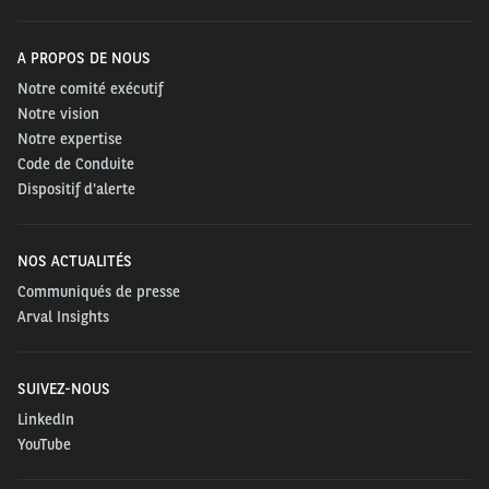
A PROPOS DE NOUS
Notre comité exécutif
Notre vision
Notre expertise
Code de Conduite
Dispositif d'alerte
NOS ACTUALITÉS
Communiqués de presse
Arval Insights
SUIVEZ-NOUS
LinkedIn
YouTube