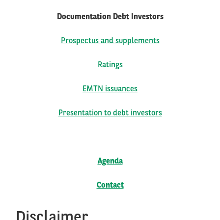
Documentation Debt Investors
Prospectus and supplements
Ratings
EMTN issuances
Presentation to debt investors
Agenda
Contact
Disclaimer