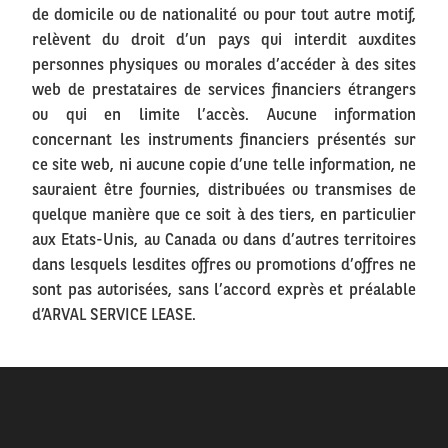
de domicile ou de nationalité ou pour tout autre motif,
relèvent du droit d’un pays qui interdit auxdites
personnes physiques ou morales d’accéder à des sites
web de prestataires de services financiers étrangers
ou qui en limite l’accès. Aucune information
concernant les instruments financiers présentés sur
ce site web, ni aucune copie d’une telle information, ne
sauraient être fournies, distribuées ou transmises de
quelque manière que ce soit à des tiers, en particulier
aux Etats-Unis, au Canada ou dans d’autres territoires
dans lesquels lesdites offres ou promotions d’offres ne
sont pas autorisées, sans l’accord exprès et préalable
d’ARVAL SERVICE LEASE.