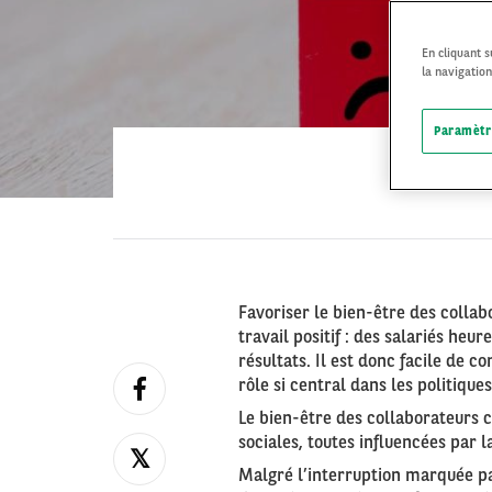
En cliquant 
la navigation
Paramètr
Favoriser le bien-être des coll
travail positif : des salariés heu
résultats. Il est donc facile de c
rôle si central dans les politiqu
Le bien-être des collaborateurs
sociales, toutes influencées par l
Malgré l’interruption marquée p