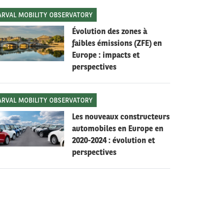
ARVAL MOBILITY OBSERVATORY
Évolution des zones à
faibles émissions (ZFE) en
Europe : impacts et
perspectives
ARVAL MOBILITY OBSERVATORY
Les nouveaux constructeurs
automobiles en Europe en
2020-2024 : évolution et
perspectives