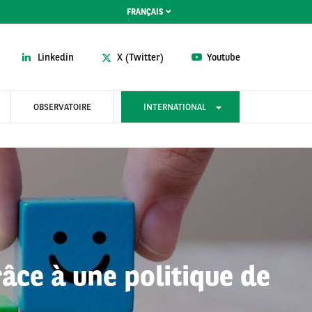
FRANÇAIS
Linkedin
X (Twitter)
Youtube
OBSERVATOIRE
INTERNATIONAL
âce à une politique de