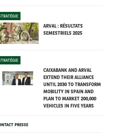
STRATÉGIE
ARVAL : RÉSULTATS
SEMESTRIELS 2025
STRATÉGIE
CAIXABANK AND ARVAL
EXTEND THEIR ALLIANCE
UNTIL 2030 TO TRANSFORM
MOBILITY IN SPAIN AND
PLAN TO MARKET 200,000
VEHICLES IN FIVE YEARS
ONTACT PRESSE