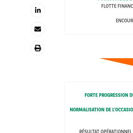
FLOTTE FINANC
ENCOUR
FORTE PROGRESSION D
NORMALISATION DE L’OCCASIO
RÉSULTAT OPÉRATIONNEL 