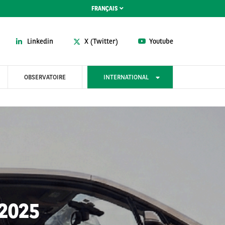
FRANÇAIS
Linkedin
X (Twitter)
Youtube
OBSERVATOIRE
INTERNATIONAL
2025