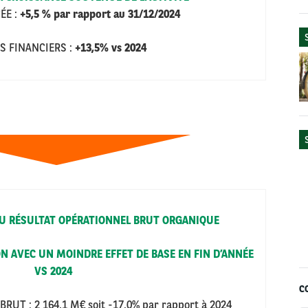
ÉE :
+5,5 % par rapport au 31/12/2024
S FINANCIERS :
+13,5% vs 2024
U RÉSULTAT OPÉRATIONNEL BRUT ORGANIQUE
N AVEC UN MOINDRE EFFET DE BASE EN FIN D’ANNÉE
VS 2024
C
BRUT : 2
164,1 M€ soit -17,0% par rapport à 2024