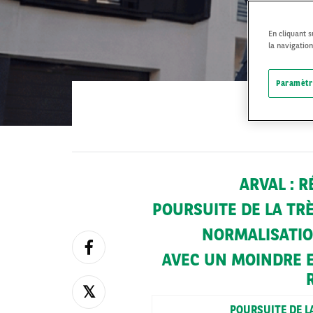
En cliquant 
la navigation
Paramètr
ARVAL : 
POURSUITE DE LA TRÈ
NORMALISATIO
AVEC UN MOINDRE E
POURSUITE DE L