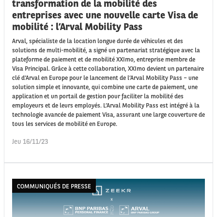
transformation de la mobilité des
entreprises avec une nouvelle carte Visa de
mobilité : l’Arval Mobility Pass
Arval, spécialiste de la location longue durée de véhicules et des
solutions de multi-mobilité, a signé un partenariat stratégique avec la
plateforme de paiement et de mobilité XXImo, entreprise membre de
Visa Principal. Grâce à cette collaboration, XXImo devient un partenaire
clé d’Arval en Europe pour le lancement de l’Arval Mobility Pass – une
solution simple et innovante, qui combine une carte de paiement, une
application et un portail de gestion pour faciliter la mobilité des
employeurs et de leurs employés. L’Arval Mobility Pass est intégré à la
technologie avancée de paiement Visa, assurant une large couverture de
tous les services de mobilité en Europe.
Jeu 16/11/23
COMMUNIQUÉS DE PRESSE