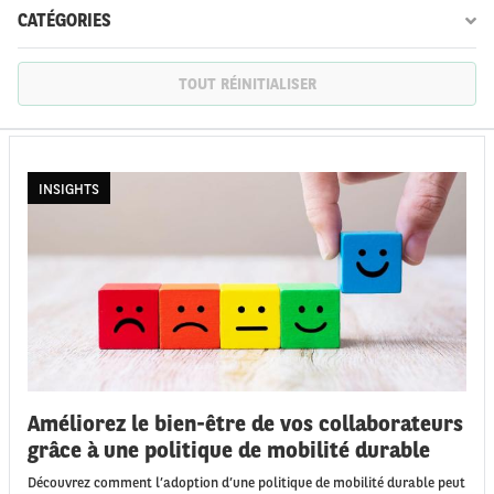
CATÉGORIES
TOUT RÉINITIALISER
FR
EN
INSIGHTS
Améliorez le bien-être de vos collaborateurs
grâce à une politique de mobilité durable
Découvrez comment l’adoption d’une politique de mobilité durable peut