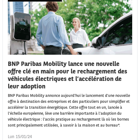
BNP Paribas Mobility lance une nouvelle
offre clé en main pour le rechargement des
véhicules électriques et l’accélération de
leur adoption
BNP Paribas Mobility annonce aujourd'hui le lancement d’une nouvelle
offre à destination des entreprises et des particuliers pour simplifier et
accélérer la transition énergétique. Cette offre tout en un, lancée à
l’échelle européenne, lève une barrière importante à l’adoption du
véhicule électrique : l’accès pratique au rechargement là où les bornes
sont principalement utilisées, à savoir à la maison et au bureau*.
Lun 15/01/24