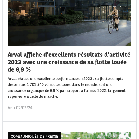
Arval affiche d’excellents résultats d’activité
2023 avec une croissance de sa flotte louée
de 6,9 %
Arval réalise une excellente performance en 2023 : sa flotte compte
désormais 1 701 540 véhicules loués dans le monde, soit une
croissance organique de 6,9 % par rapport à l’année 2022, largement
supérieure à celle du marché.
Ven 02/02/24
COMMUNIQUÉS DE PRESSE