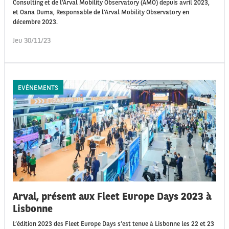
Consulting et de l’Arval Mobility Observatory (AMO) depuis avril 2023,
et Oana Duma, Responsable de l’Arval Mobility Observatory en
décembre 2023.
Jeu 30/11/23
EVÉNEMENTS
Arval, présent aux Fleet Europe Days 2023 à
Lisbonne
L’édition 2023 des Fleet Europe Days s’est tenue à Lisbonne les 22 et 23