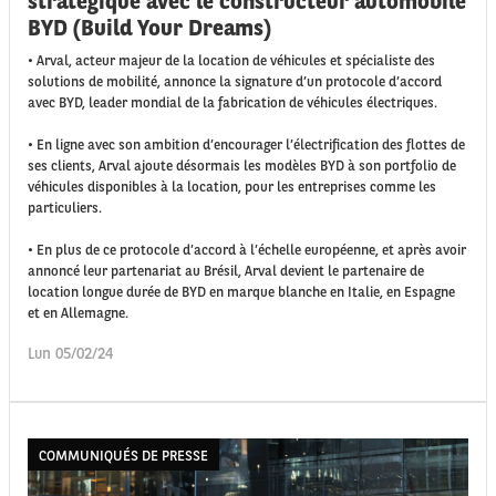
stratégique avec le constructeur automobile
BYD (Build Your Dreams)
• Arval, acteur majeur de la location de véhicules et spécialiste des
solutions de mobilité, annonce la signature d’un protocole d’accord
avec BYD, leader mondial de la fabrication de véhicules électriques.
• En ligne avec son ambition d’encourager l’électrification des flottes de
ses clients, Arval ajoute désormais les modèles BYD à son portfolio de
véhicules disponibles à la location, pour les entreprises comme les
particuliers.
• En plus de ce protocole d’accord à l’échelle européenne, et après avoir
annoncé leur partenariat au Brésil, Arval devient le partenaire de
location longue durée de BYD en marque blanche en Italie, en Espagne
et en Allemagne.
Lun 05/02/24
COMMUNIQUÉS DE PRESSE