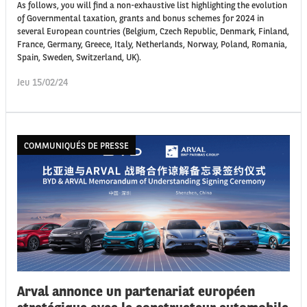
As follows, you will find a non-exhaustive list highlighting the evolution
of Governmental taxation, grants and bonus schemes for 2024 in
several European countries (Belgium, Czech Republic, Denmark, Finland,
France, Germany, Greece, Italy, Netherlands, Norway, Poland, Romania,
Spain, Sweden, Switzerland, UK).
Jeu 15/02/24
COMMUNIQUÉS DE PRESSE
Arval annonce un partenariat européen