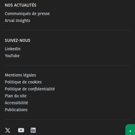
NOS ACTUALITÉS
Communiqués de presse
Arval Insights
SUIVEZ-NOUS
LinkedIn
YouTube
Mentions légales
Politique de cookies
Politique de confidentialité
Plan du site
Accessibilité
Publications
+