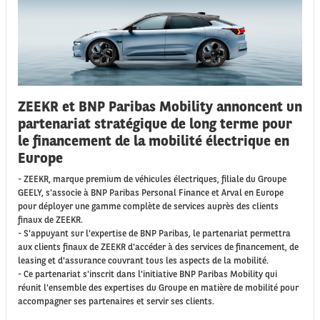
ZEEKR et BNP Paribas Mobility annoncent un
partenariat stratégique de long terme pour
le financement de la mobilité électrique en
Europe
- ZEEKR, marque premium de véhicules électriques, filiale du Groupe
GEELY, s'associe à BNP Paribas Personal Finance et Arval en Europe
pour déployer une gamme complète de services auprès des clients
finaux de ZEEKR.
- S'appuyant sur l'expertise de BNP Paribas, le partenariat permettra
aux clients finaux de ZEEKR d'accéder à des services de financement, de
leasing et d'assurance couvrant tous les aspects de la mobilité.
- Ce partenariat s'inscrit dans l'initiative BNP Paribas Mobility qui
réunit l'ensemble des expertises du Groupe en matière de mobilité pour
accompagner ses partenaires et servir ses clients.