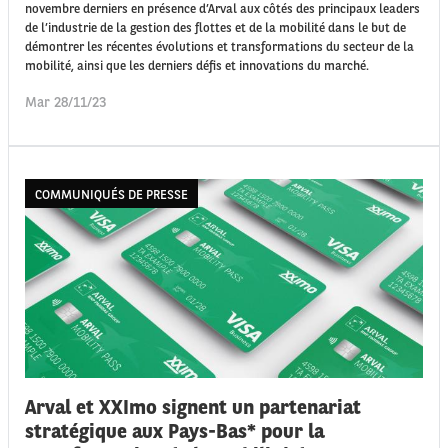
novembre derniers en présence d’Arval aux côtés des principaux leaders
de l’industrie de la gestion des flottes et de la mobilité dans le but de
démontrer les récentes évolutions et transformations du secteur de la
mobilité, ainsi que les derniers défis et innovations du marché.
Mar 28/11/23
COMMUNIQUÉS DE PRESSE
Arval et XXImo signent un partenariat
stratégique aux Pays-Bas* pour la