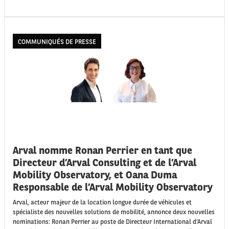
COMMUNIQUÉS DE PRESSE
Arval nomme Ronan Perrier en tant que
Directeur d’Arval Consulting et de l’Arval
Mobility Observatory, et Oana Duma
Responsable de l’Arval Mobility Observatory
Arval, acteur majeur de la location longue durée de véhicules et
spécialiste des nouvelles solutions de mobilité, annonce deux nouvelles
nominations: Ronan Perrier au poste de Directeur International d’Arval