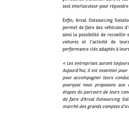
seul interlocuteur pour répondre 
Enfin, Arval Outsourcing Solutio
permet de faire des véhicules d’
ainsi la possibilité de recueillir
voitures et l’activité de leu
performance clés adaptés à leurs 
« Les entreprises auront toujours
Aujourd’hui, il est essentiel pour
pour accompagner leurs conduc
pourquoi nous proposons aux en
étapes du parcours de leurs cond
de faire d’Arval Outsourcing So
marché des grands comptes d’ici