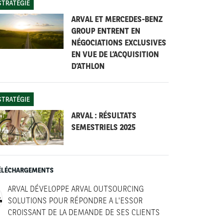
STRATÉGIE
ARVAL ET MERCEDES-BENZ
GROUP ENTRENT EN
NÉGOCIATIONS EXCLUSIVES
EN VUE DE L’ACQUISITION
D’ATHLON
STRATÉGIE
ARVAL : RÉSULTATS
SEMESTRIELS 2025
ÉLÉCHARGEMENTS
ARVAL DÉVELOPPE ARVAL OUTSOURCING
SOLUTIONS POUR RÉPONDRE A L'ESSOR
CROISSANT DE LA DEMANDE DE SES CLIENTS