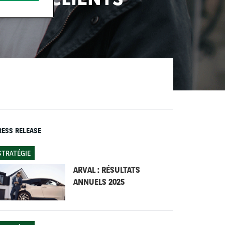
RESS RELEASE
STRATÉGIE
ARVAL : RÉSULTATS
ANNUELS 2025