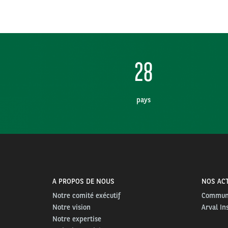
28
pays
A PROPOS DE NOUS
NOS ACT
Notre comité exécutif
Communi
Notre vision
Arval In
Notre expertise