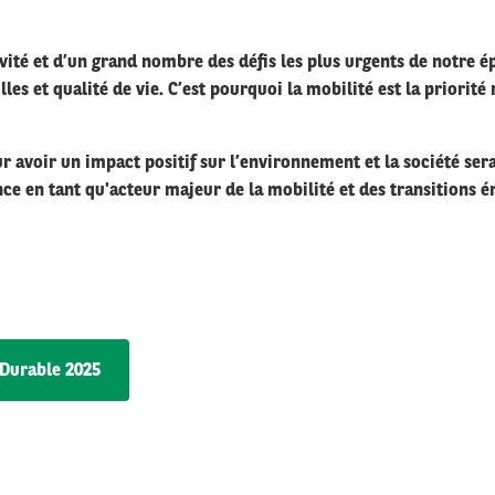
vité et d’un grand nombre des défis les plus urgents de notre 
villes et qualité de vie. C’est pourquoi la mobilité est la priori
 avoir un impact positif sur l’environnement et la société se
e en tant qu'acteur majeur de la mobilité et des transitions é
Durable 2025