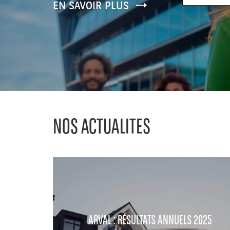
EN SAVOIR PLUS
NOS ACTUALITES
ARVAL : RÉSULTATS ANNUELS 2025