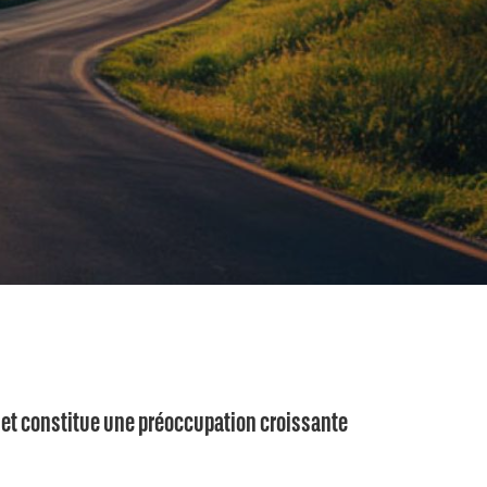
, et constitue une préoccupation croissante