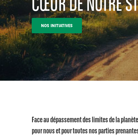
CŒUR DE NOTRE ST
NOS INITIATIVES
Face au dépassement des limites de la planète
pour nous et pour toutes nos parties prenante