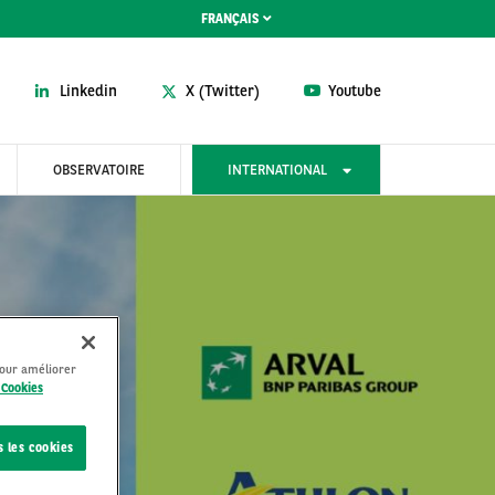
FRANÇAIS
Linkedin
X (Twitter)
Youtube
OBSERVATOIRE
INTERNATIONAL
pour améliorer
 Cookies
s les cookies