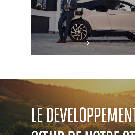
LE DEVELOPPEMEN