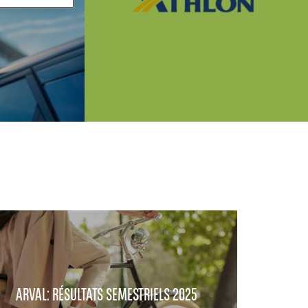
ARVAL: RÉSULTATS SEMESTRIELS 2025