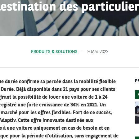
estination des particulie
PRODUITS & SOLUTIONS
9 Mar 2022
P
gue durée confirme sa percée dans la mobilité flexible
Durée. Déjà disponible dans 21 pays pour ses clients
frant la possibilité de louer une voiture de 1 à 24
egistré une forte croissance de 34% en 2021. Un
 marché pour les offres flexibles. Fort de ce succès,
 Adaptiv. Cette offre innovante destinée aux
s à une voiture uniquement en cas de besoin et en
e que pour la période d'utilisation, sans engagement de