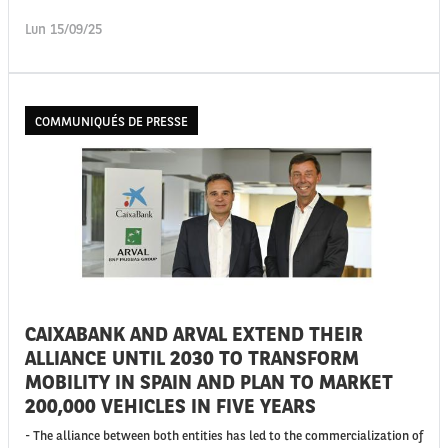
Lun 15/09/25
COMMUNIQUÉS DE PRESSE
CAIXABANK AND ARVAL EXTEND THEIR
ALLIANCE UNTIL 2030 TO TRANSFORM
MOBILITY IN SPAIN AND PLAN TO MARKET
200,000 VEHICLES IN FIVE YEARS
- The alliance between both entities has led to the commercialization of