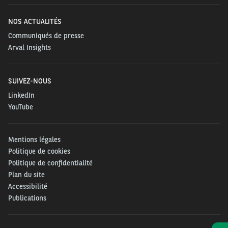
NOS ACTUALITÉS
Communiqués de presse
Arval Insights
SUIVEZ-NOUS
LinkedIn
YouTube
Mentions légales
Politique de cookies
Politique de confidentialité
Plan du site
Accessibilité
Publications