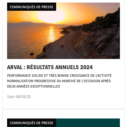
COMMUNIQUÉS DE PRESSE
ARVAL : RÉSULTATS ANNUELS 2024
PERFORMANCE SOLIDE ET TRÈS BONNE CROISSANCE DE L’ACTIVITÉ
NORMALISATION PROGRESSIVE DU MARCHÉ DE L’OCCASION APRÈS
DEUX ANNÉES EXCEPTIONNELLES
Sam 08/03/25
COMMUNIQUÉS DE PRESSE