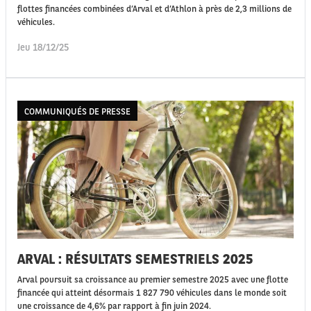
flottes financées combinées d’Arval et d’Athlon à près de 2,3 millions de
véhicules.
Jeu 18/12/25
COMMUNIQUÉS DE PRESSE
ARVAL : RÉSULTATS SEMESTRIELS 2025
Arval poursuit sa croissance au premier semestre 2025 avec une flotte
financée qui atteint désormais 1 827 790 véhicules dans le monde soit
une croissance de 4,6% par rapport à fin juin 2024.