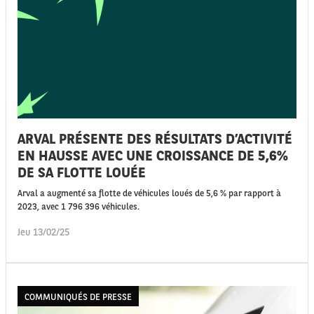
ARVAL PRÉSENTE DES RÉSULTATS D’ACTIVITÉ
EN HAUSSE AVEC UNE CROISSANCE DE 5,6%
DE SA FLOTTE LOUÉE
Arval a augmenté sa flotte de véhicules loués de 5,6 % par rapport à
2023, avec 1 796 396 véhicules.
Jeu 13/02/25
COMMUNIQUÉS DE PRESSE