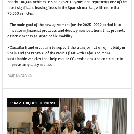
nearly 180,000 vehicles in Spain over 15 years and represents one of the
most significant leasing fleets in the Spanish market, with more than
70,000 vehicles.
- The main goal of the new agreement for the 2025–2030 period is to
innovate in financial products and develop new solutions that promote
citizens’ access to sustainable mobility.
- CaixaBank and Arval aim to support the transformation of mobility in
Spain and the renewal of the vehicle fleet with safer and more
sustainable vehicles that help reduce CO₂ emissions and contribute to
improve air quality in cities.
Mar 08/07/25
COMMUNIQUÉS DE PRESSE