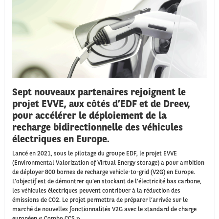
Sept nouveaux partenaires rejoignent le
projet EVVE, aux côtés d’EDF et de Dreev,
pour accélérer le déploiement de la
recharge bidirectionnelle des véhicules
électriques en Europe.
Lancé en 2021, sous le pilotage du groupe EDF, le projet EVVE
(Environmental Valorization of Virtual Energy storage) a pour ambition
de déployer 800 bornes de recharge vehicle-to-grid (V2G) en Europe.
L’objectif est de démontrer qu’en stockant de l’électricité bas carbone,
les véhicules électriques peuvent contribuer à la réduction des
émissions de CO2. Le projet permettra de préparer l’arrivée sur le
marché de nouvelles fonctionnalités V2G avec le standard de charge
européen « Combo CCS ».