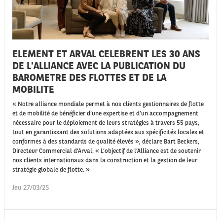
ELEMENT ET ARVAL CELEBRENT LES 30 ANS
DE L'ALLIANCE AVEC LA PUBLICATION DU
BAROMETRE DES FLOTTES ET DE LA
MOBILITE
« Notre alliance mondiale permet à nos clients gestionnaires de flotte
et de mobilité de bénéficier d’une expertise et d’un accompagnement
nécessaire pour le déploiement de leurs stratégies à travers 55 pays,
tout en garantissant des solutions adaptées aux spécificités locales et
conformes à des standards de qualité élevés », déclare Bart Beckers,
Directeur Commercial d’Arval. « L’objectif de l’Alliance est de soutenir
nos clients internationaux dans la construction et la gestion de leur
stratégie globale de flotte. »
Jeu 27/03/25