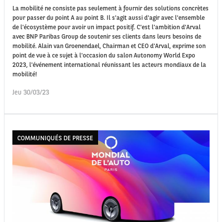
La mobilité ne consiste pas seulement à fournir des solutions concrètes
pour passer du point A au point B. Il s'agit aussi d'agir avec l'ensemble
de l'écosystème pour avoir un impact positif. C'est l'ambition d'Arval
avec BNP Paribas Group de soutenir ses clients dans leurs besoins de
mobilité. Alain van Groenendael, Chairman et CEO d'Arval, exprime son
point de vue à ce sujet à l'occasion du salon Autonomy World Expo
2023, l'événement international réunissant les acteurs mondiaux de la
mobilité!
Jeu 30/03/23
COMMUNIQUÉS DE PRESSE