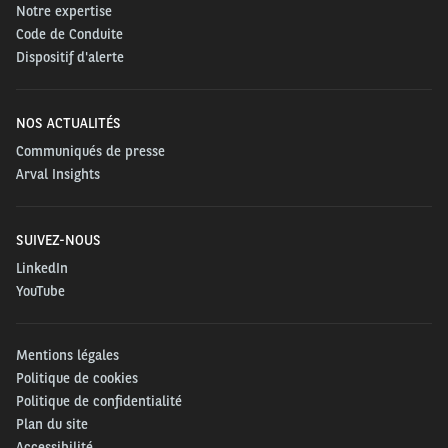
Notre expertise
Code de Conduite
Dispositif d'alerte
NOS ACTUALITÉS
Communiqués de presse
Arval Insights
SUIVEZ-NOUS
LinkedIn
YouTube
Mentions légales
Politique de cookies
Politique de confidentialité
Plan du site
Accessibilité