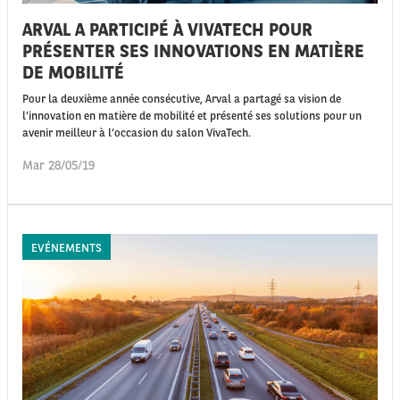
ARVAL A PARTICIPÉ À VIVATECH POUR
PRÉSENTER SES INNOVATIONS EN MATIÈRE
DE MOBILITÉ
Pour la deuxième année consécutive, Arval a partagé sa vision de
l’innovation en matière de mobilité et présenté ses solutions pour un
avenir meilleur à l’occasion du salon VivaTech.
Mar 28/05/19
EVÉNEMENTS