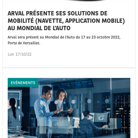
ARVAL PRÉSENTE SES SOLUTIONS DE
MOBILITÉ (NAVETTE, APPLICATION MOBILE)
AU MONDIAL DE L’AUTO
Arval sera présent au Mondial de l’Auto du 17 au 23 octobre 2022,
Porte de Versailles.
Lun 17/10/22
EVÉNEMENTS