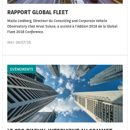
RAPPORT GLOBAL FLEET
Malte Lindberg, Directeur du Consulting and Corporate Vehicle
Observatory chez Arval Suisse, a assisté à l’édition 2018 de la Global
Fleet 2018 Conference.
Mer 04/07/18
EVÉNEMENTS