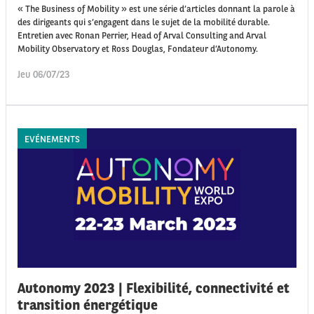
« The Business of Mobility » est une série d’articles donnant la parole à
des dirigeants qui s’engagent dans le sujet de la mobilité durable.
Entretien avec Ronan Perrier, Head of Arval Consulting and Arval
Mobility Observatory et Ross Douglas, Fondateur d’Autonomy.
Jeu 06/07/23
EVÉNEMENTS
Autonomy 2023 | Flexibilité, connectivité et
transition énergétique