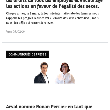
les droits de tous les employés et encourage
les actions en faveur de l'égalité des sexes.
Chaque année, le 8 mars, la Journée internationale des femmes nous
rappelle les progrès réalisés vers l'égalité des sexes chez Arval, mais
aussi les défis qui restent à relever.
Ven 08/03/24
COMMUNIQUÉS DE PRESSE
Arval nomme Ronan Perrier en tant que