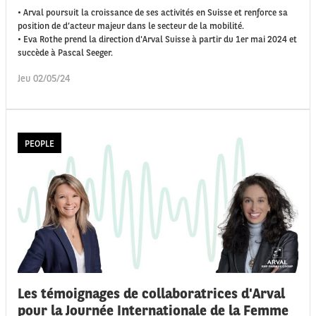
• Arval poursuit la croissance de ses activités en Suisse et renforce sa
position de d’acteur majeur dans le secteur de la mobilité.
• Eva Rothe prend la direction d'Arval Suisse à partir du 1er mai 2024 et
succède à Pascal Seeger.
Jeu 02/05/24
PEOPLE
Les témoignages de collaboratrices d'Arval
pour la Journée Internationale de la Femme