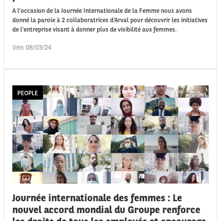
A l’occasion de la Journée Internationale de la Femme nous avons
donné la parole à 2 collaboratrices d’Arval pour découvrir les initiatives
de l'entreprise visant à donner plus de visibilité aux femmes.
Ven 08/03/24
PEOPLE
Journée internationale des femmes : Le
nouvel accord mondial du Groupe renforce