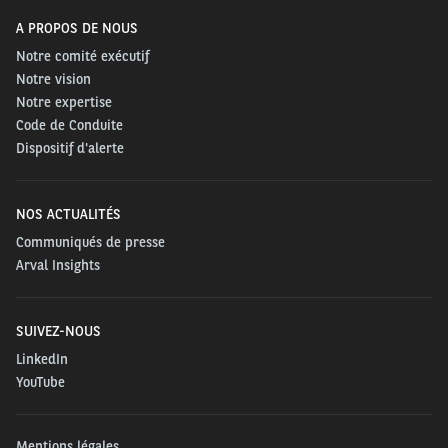
A PROPOS DE NOUS
Notre comité exécutif
Notre vision
Notre expertise
Code de Conduite
Dispositif d'alerte
NOS ACTUALITÉS
Communiqués de presse
Arval Insights
SUIVEZ-NOUS
LinkedIn
YouTube
Mentions légales