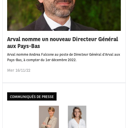
Arval nomme un nouveau Directeur Général
aux Pays-Bas
Arval nomme Andrea Falcone au poste de Directeur Général d'Arval aux
Pays-Bas, à compter du 1er décembre 2022.
Mer 16/11/22
COMMUNIQUÉS DE PRESSE