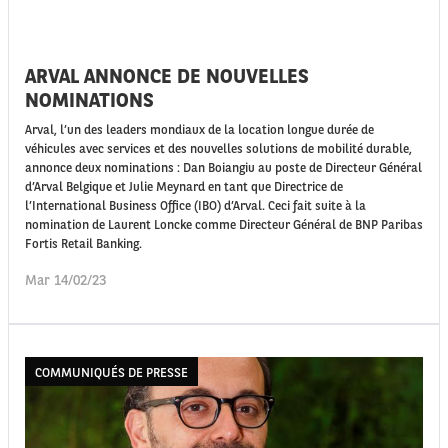
ARVAL ANNONCE DE NOUVELLES
NOMINATIONS
Arval, l’un des leaders mondiaux de la location longue durée de
véhicules avec services et des nouvelles solutions de mobilité durable,
annonce deux nominations : Dan Boiangiu au poste de Directeur Général
d’Arval Belgique et Julie Meynard en tant que Directrice de
l’International Business Office (IBO) d’Arval. Ceci fait suite à la
nomination de Laurent Loncke comme Directeur Général de BNP Paribas
Fortis Retail Banking.
Mar 14/02/23
COMMUNIQUÉS DE PRESSE