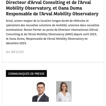
Directeur d’Arval Consulting et de l’Arval
Mobility Observatory, et Oana Duma
Responsable de l’Arval Mobility Observatory
Arval, acteur majeur de la location longue durée de véhicules et
spécialiste des nouvelles solutions de mobilité, annonce deux nouvelles
nominations: Ronan Perrier au poste de Directeur International d’Arval
Consulting et de l’Arval Mobility Observatory (AMO) depuis avril 2023,
et Oana Duma, Responsable de l’Arval Mobility Observatory en
décembre 2023.
Jeu 30/11/23
COMMUNIQUÉS DE PRESSE